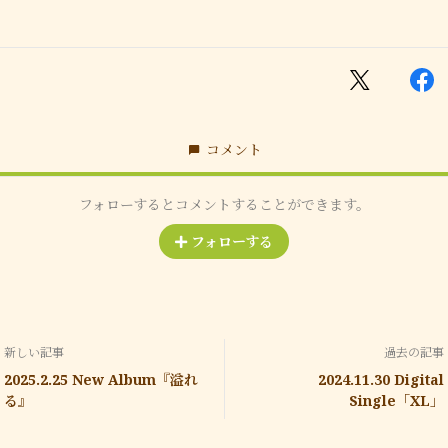
コメント
フォローするとコメントすることができます。
フォローする
新しい記事
過去の記事
2025.2.25 New Album『溢れ
2024.11.30 Digital
る』
Single「XL」