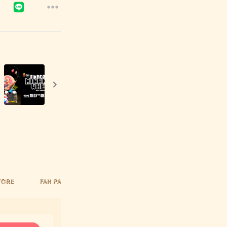
TORE
FAN PAGE