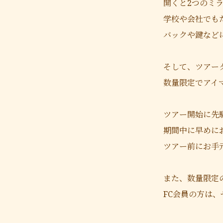
開くと2つのミ
学校や会社でも
バックや鍵など
そして、ツアー
数量限定でアイ
ツアー開始に先
期間中に早めに
ツアー前にお手
また、数量限定
FC会員の方は